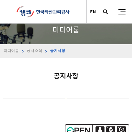
EN
미디어룸
미디어룸
공사소식
공지사항
공지사항