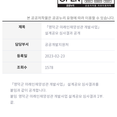
본 공공저작물은 공공누리 유형에 따라 이용할 수 있습니다.
「영덕군 미래인재양성관 개발사업」
설계공모 심사결과 공개
공공개발지원처
2023-02-23
1578
「영덕군 미래인재양성관 개발사업」 설계공모 심사결과를
붙임과 같이 공개합니다.
붙임 영덕군 미래인재양성관 개발사업 설계공모 심사결과 1부.
끝.