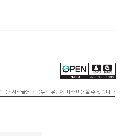
본 공공저작물은 공공누리 유형에 따라 이용할 수 있습니다.