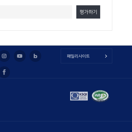
패밀리사이트