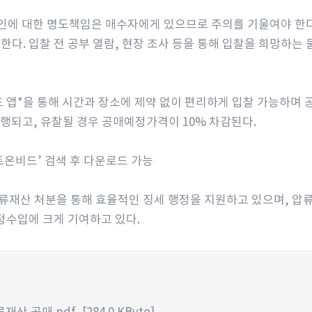
인에 대한 명도책임은 매수자에게 있으므로 주의를 기울여야 한다.
한다. 입찰 전 공부 열람, 현장 조사 등을 통해 입찰을 희망하
앱*을 통해 시간과 장소에 제약 없이 편리하게 입찰 가능하며 공
진행되고, 유찰될 경우 공매예정가격이 10% 차감된다.
트온비드’ 검색 후 다운로드 가능
 압류재산 처분을 통해 효율적인 징세 행정을 지원하고 있으며, 압류재
정수입에 크게 기여하고 있다.
압류재산 공매.pdf
[284.0 KByte]