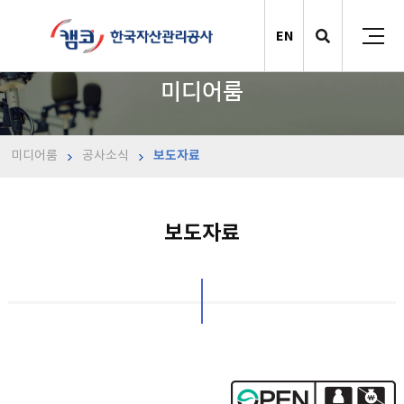
EN
미디어룸
미디어룸
공사소식
보도자료
보도자료