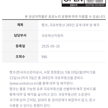
본 공공저작물은 공공누리 유형에 따라 이용할 수 있습니다.
캠코, 국유부동산 269건 공개 대부 및 매각
국유재산지원처
2025-05-16
986
캠코(한국자산관리공사, 사장 정정훈)는 5월 19일(월)부터 5월
21일(수)까지 3일간 총 269건의 국유부동산을 온비드
(www.onbid.co.kr)를 통해 대부 및 매각한다.
캠코는 활용 가능한 유휴 국유부동산을 선별하여 매주 온비드를
통해 대부 및 매각을 실시하고 있다. 국유부동산은 소유권이
국가에 있어 근저당, 임대차 등 권리관계가 복잡하지 않고, 믿고
사용할 수 있다는 장점이 있다.