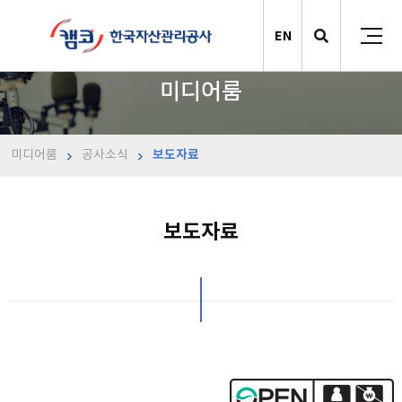
EN
미디어룸
미디어룸
공사소식
보도자료
보도자료