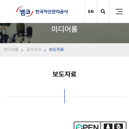
EN
미디어룸
미디어룸
공사소식
보도자료
보도자료