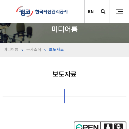
EN
미디어룸
미디어룸
공사소식
보도자료
보도자료