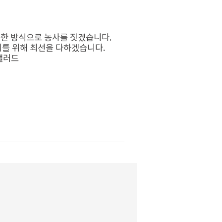
한 방식으로 농사를 짓겠습니다.
를 위해 최선을 다하겠습니다.
 샐러드