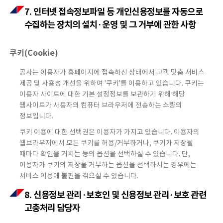
7. 인터넷 접속정보파일 등 개인신용정보를 자동으로
수집하는 장치의 설치·운영 및 그 거부에 관한 사항
쿠키(Cookie)
공사는 이용자가 홈페이지에 접속하신 상태에서 고객 맞춤 서비스
제공 및 사용성 개선을 위하여 '쿠키'를 이용하고 있습니다. 쿠키는
이용자 사이트에 대한 기본 설정정보를 보관하기 위해 해당
웹사이트가 사용자의 컴퓨터 브라우저에 전송하는 소량의
정보입니다.
쿠키 이용에 대한 선택권은 이용자가 가지고 있습니다. 이용자의
웹브라우저에서 모든 쿠키를 허용/거부하거나, 쿠키가 저장될
때마다 확인을 거치는 등의 옵션을 선택하실 수 있습니다. 단,
이용자가 쿠키의 저장을 거부하는 옵션을 선택하시는 경우에는
서비스 이용에 불편을 겪으실 수 있습니다.
8. 신용정보 관리·보호인 및 신용정보 관리·보호 관련
고충처리 담당자