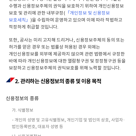
수행과 신용정보주체의 권익을 보호하기 위하여 개인신용정보
보호 및 관리에 관한 내부규정(
「개인정보 및 신용정보
보호세칙」
)을 수립하여 운영하고 있으며 이에 따라 적법하고
적정하게 취급할 것입니다.
또한, 공사는 미리 고지해 드리거나, 신용정보주체의 동의 또는
허가를 얻은 경우 또는 법률상 허용된 경우 외에는
개인신용정보를 외부에 제공하지 않으며 관련 법령에서 규정한
바에 따라 개인신용정보에 대한 열람청구권 및 정정청구권 등을
보장하고 신용정보주체의 권익보호를 위해 노력할 것입니다.
2. 관리하는 신용정보의 종류 및 이용 목적
신용정보의 종류
가. 식별정보
- 개인의 성명 및 고유식별정보, 개인기업 및 법인의 상호, 사업자·
법인등록번호, 대표자 성명 등