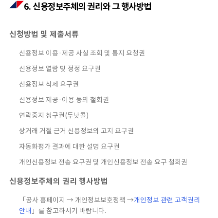
6. 신용정보주체의 권리와 그 행사방법
신청방법 및 제출서류
신용정보 이용·제공 사실 조회 및 통지 요청권
신용정보 열람 및 정정 요구권
신용정보 삭제 요구권
신용정보 제공·이용 동의 철회권
연락중지 청구권(두낫콜)
상거래 거절 근거 신용정보의 고지 요구권
자동화평가 결과에 대한 설명 요구권
개인신용정보 전송 요구권 및 개인신용정보 전송 요구 철회권
신용정보주체의 권리 행사방법
「공사 홈페이지 → 개인정보보호정책 →
개인정보 관련 고객권리
안내
」를 참고하시기 바랍니다.