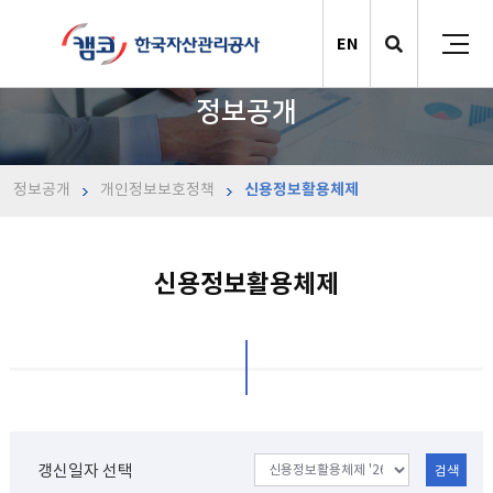
EN
정보공개
정보공개
개인정보보호정책
신용정보활용체제
신용정보활용체제
갱신일자 선택