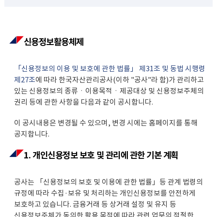
신용정보활용체제
「신용정보의 이용 및 보호에 관한 법률」 제31조 및 동법 시행령
제27조
에 따라 한국자산관리공사(이하 "공사"라 함)가 관리하고
있는 신용정보의 종류ㆍ이용목적ㆍ제공대상 및 신용정보주체의
권리 등에 관한 사항을 다음과 같이 공시합니다.
이 공시내용은 변경될 수 있으며, 변경 시에는 홈페이지를 통해
공지합니다.
1. 개인신용정보 보호 및 관리에 관한 기본 계획
공사는 「신용정보의 보호 및 이용에 관한 법률」등 관계 법령의
규정에 따라 수집·보유 및 처리하는 개인신용정보를 안전하게
보호하고 있습니다. 금융거래 등 상거래 설정 및 유지 등
신용정보주체가 동의한 활용 목적에 따라 관련 업무의 적절한