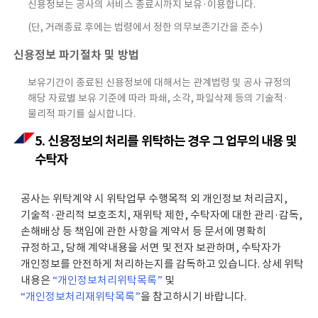
신용정보는 공사의 서비스 종료시까지 보유·이용합니다.
(단, 거래종료 후에는 법령에서 정한 의무보존기간을 준수)
신용정보 파기절차 및 방법
보유기간이 종료된 신용정보에 대해서는 관계법령 및 공사 규정의
해당 자료별 보유 기준에 따라 파쇄, 소각, 파일삭제 등의 기술적·
물리적 파기를 실시합니다.
5. 신용정보의 처리를 위탁하는 경우 그 업무의 내용 및
수탁자
공사는 위탁계약 시 위탁업무 수행목적 외 개인정보 처리금지,
기술적·관리적 보호조치, 재위탁 제한, 수탁자에 대한 관리·감독,
손해배상 등 책임에 관한 사항을 계약서 등 문서에 명확히
규정하고, 당해 계약내용을 서면 및 전자 보관하며, 수탁자가
개인정보를 안전하게 처리하는지를 감독하고 있습니다. 상세 위탁
내용은
“개인정보처리위탁목록”
및
“개인정보처리재위탁목록”
을 참고하시기 바랍니다.