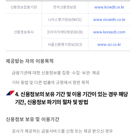
신용정보집중기관
한국신용정보원
www.kcredit.or.kr
나이스평가정보(NICE)
www.niceinfo.co.kr
신용정보회사
코리아크레딧뷰로(KCB)
www.koreacb.com
서울신용평가정보(SCI)
www.sci.co.kr
제공받는 자의 이용목적
금융기관에 대한 신용정보를 집중·수집·보관·제공
기타 동법 및 다른 법률의 규정에서 정한 목적
4. 신용정보의 보유 기간 및 이용 기간이 있는 경우 해당
기간, 신용정보 파기의 절차 및 방법
신용정보 보유 및 이용기간
공사가 제공하는 금융서비스를 신청 또는 제공 받으신 경우