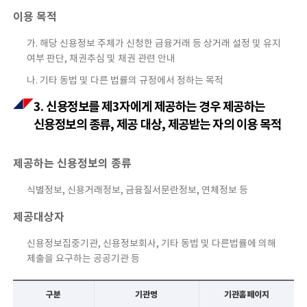
이용 목적
가. 해당 신용정보 주체가 신청한 금융거래 등 상거래 설정 및 유지
여부 판단, 채권추심 및 채권 관련 안내
나. 기타 동법 및 다른 법률의 규정에서 정하는 목적
3. 신용정보를 제3자에게 제공하는 경우 제공하는
신용정보의 종류, 제공 대상, 제공받는 자의 이용 목적
제공하는 신용정보의 종류
식별정보, 신용거래정보, 금융질서문란정보, 연체정보 등
제공대상자
신용정보집중기관, 신용정보회사, 기타 동법 및 다른법률에 의해
제출을 요구하는 공공기관 등
구분
기관명
기관홈페이지