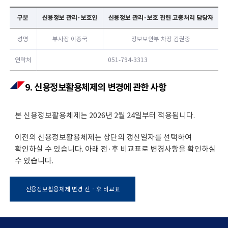
구분
신용정보 관리·보호인
신용정보 관리·보호 관련 고충처리 담당자
성명
부사장 이종국
정보보안부 차장 김권중
연락처
051-794-3313
9. 신용정보활용체제의 변경에 관한 사항
본 신용정보활용체제는 2026년 2월 24일부터 적용됩니다.
이전의 신용정보활용체제는 상단의 갱신일자를 선택하여
확인하실 수 있습니다. 아래 전·후 비교표로 변경사항을 확인하실
수 있습니다.
신용정보활용체제 변경 전ㆍ후 비교표