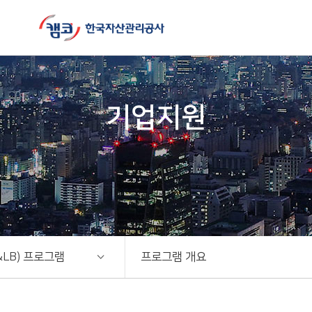
기업지원
LB) 프로그램
프로그램 개요