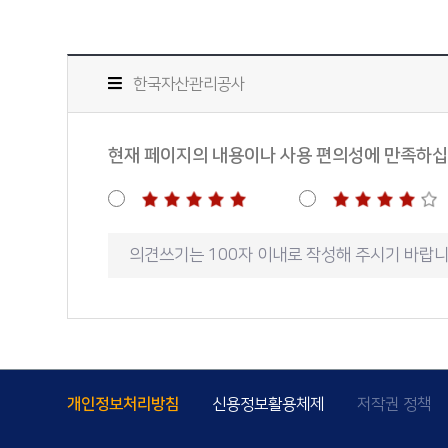
한국자산관리공사
현재 페이지의 내용이나 사용 편의성에 만족하
개인정보처리방침
신용정보활용체제
저작권 정책