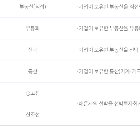
부동산(직접)
·기업이 보유한 부동산을 직접
유동화
·기업이 보유한 부동산을 유
신탁
·기업이 보유한 부동산을 신탁
동산
·기업이 보유한 동산(기계·기
중고선
·해운사의 선박을 선박투자회사
신조선