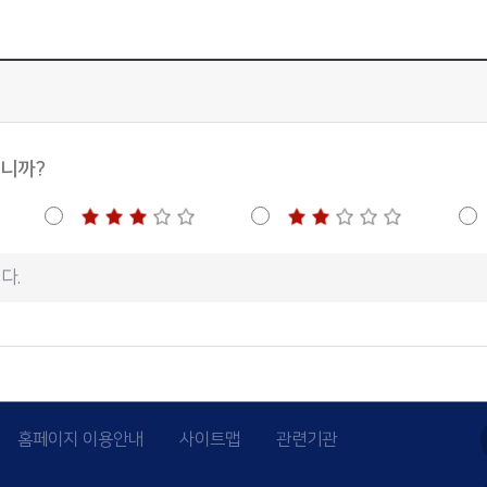
십니까?
홈페이지 이용안내
사이트맵
관련기관