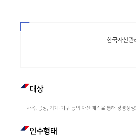
한국자산관리
대상
사옥, 공장, 기계·기구 등의 자산 매각을 통해 경영정
인수형태