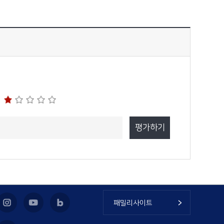
패밀리사이트