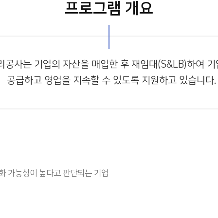
프로그램 개요
공사는 기업의 자산을 매입한 후 재임대(S&LB)하여 
공급하고 영업을 지속할 수 있도록 지원하고 있습니다.
상화 가능성이 높다고 판단되는 기업