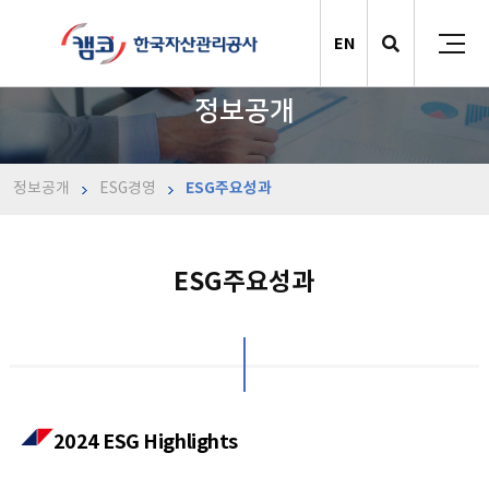
EN
정보공개
정보공개
ESG경영
ESG주요성과
ESG주요성과
2024 ESG Highlights