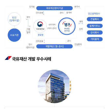
국유재산 개발 우수사례