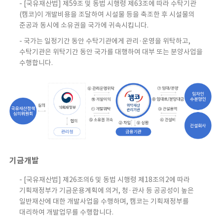
- [국유재산법] 제59조 및 동법 시행령 제63조에 따라 수탁기관
(캠코)이 개발비용을 조달하여 시설물 등을 축조한 후 시설물의
준공과 동시에 소유권을 국가에 귀속시킵니다.
- 국가는 일정기간 동안 수탁기관에게 관리·운영을 위탁하고,
수탁기관은 위탁기간 동안 국가를 대행하여 대부 또는 분양사업을
수행합니다.
기금개발
- [국유재산법] 제26조의6 및 동법 시행령 제18조의2에 따라
기획재정부가 기금운용계획에 의거, 청·관사 등 공공성이 높은
일반재산에 대한 개발사업을 수행하며, 캠코는 기획재정부를
대리하여 개발업무를 수행합니다.