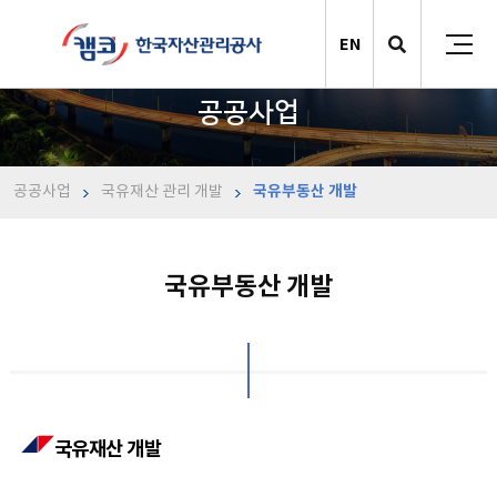
EN
공공사업
공공사업
국유재산 관리 개발
국유부동산 개발
국유부동산 개발
국유재산 개발