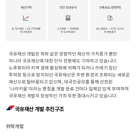
국유재산 개발은 위와 같은 정량적인 재산의 가치증가 뿐만
아니라 국유재산에 대한 인식 전환에도 기여하고 있습니다.
노후화되어 지역 경제 활성화에 저해가 되거나 쓰레기 집단
투하장 등으로 방치되던 국유재산은 주변 환경과 조화되는 새로운
재산으로 탈바꿈되고 있으며, 대국민공모를 통해 선정된
'나라키움'이라는 명칭을 개발 완료 건마다 일체감 있게 부여하여
국유재산 개발의 정성적인 가치 또한 증대시키고 있습니다.
국유재산 개발 추진구조
위탁개발