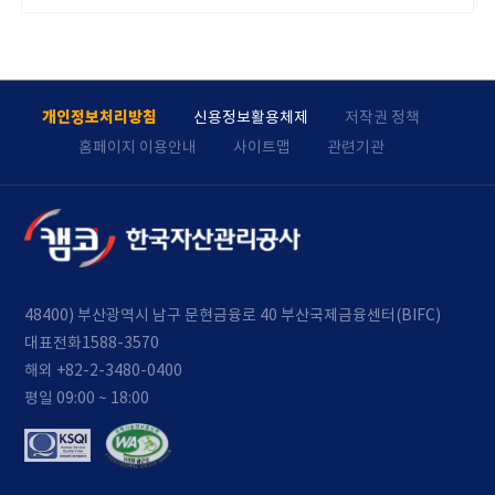
개인정보처리방침
신용정보활용체제
저작권 정책
홈페이지 이용안내
사이트맵
관련기관
48400) 부산광역시 남구 문현금융로 40 부산국제금융센터(BIFC)
대표전화
1588-3570
해외 +82-2-3480-0400
평일 09:00 ~ 18:00