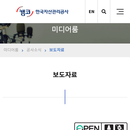
EN
미디어룸
미디어룸
공사소식
보도자료
보도자료