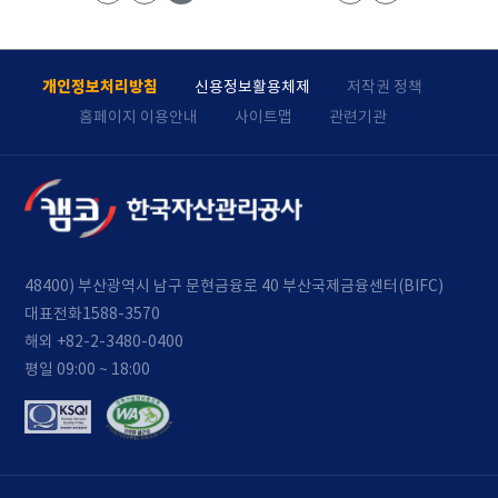
개인정보처리방침
신용정보활용체제
저작권 정책
홈페이지 이용안내
사이트맵
관련기관
48400) 부산광역시 남구 문현금융로 40 부산국제금융센터(BIFC)
대표전화
1588-3570
해외 +82-2-3480-0400
평일 09:00 ~ 18:00