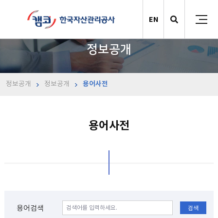
EN
정보공개
정보공개
정보공개
용어사전
용어사전
용어검색
검색